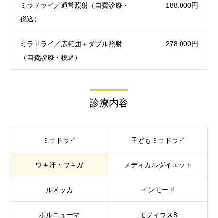
ミラドライ／通常照射（自費診療・
188,000円
税込）
ミラドライ／広範囲＋ダブル照射
278,000円
（自費診療・税込）
診療内容
ミラドライ
子どもミラドライ
ワキ汗・ワキガ
メディカルダイエット
ルメッカ
インモード
ボルニューマ
モフィウス8