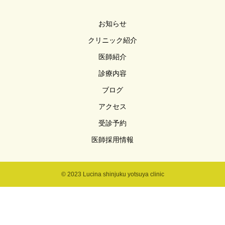
お知らせ
クリニック紹介
医師紹介
診療内容
ブログ
アクセス
受診予約
医師採用情報
© 2023 Lucina shinjuku yotsuya clinic