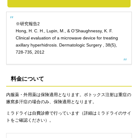
※研究報告2
Hong, H. C. H., Lupin, M., & O’Shaughnessy, K. F.
Clinical evaluation of a microwave device for treating
axillary hyperhidrosis. Dermatologic Surgery , 38(5),
728-735, 2012
料金について
内服薬・外用薬は保険適用となります。ボトックス注射は重症の
腋窩多汗症の場合のみ、保険適用となります。
ミラドライは自費診療で行っています（詳細はミラドライのサイ
トをご確認ください）。