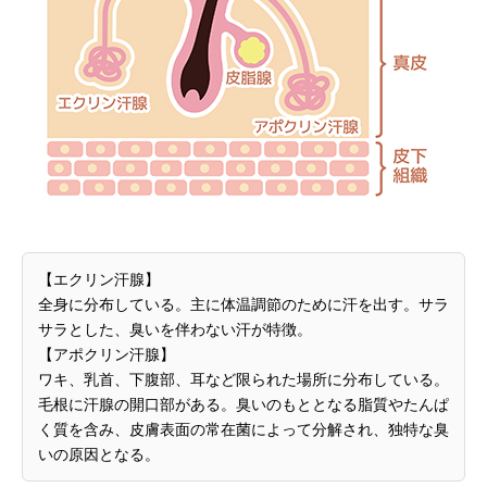
【エクリン汗腺】
全身に分布している。主に体温調節のために汗を出す。サラ
サラとした、臭いを伴わない汗が特徴。
【アポクリン汗腺】
ワキ、乳首、下腹部、耳など限られた場所に分布している。
毛根に汗腺の開口部がある。臭いのもととなる脂質やたんぱ
く質を含み、皮膚表面の常在菌によって分解され、独特な臭
いの原因となる。