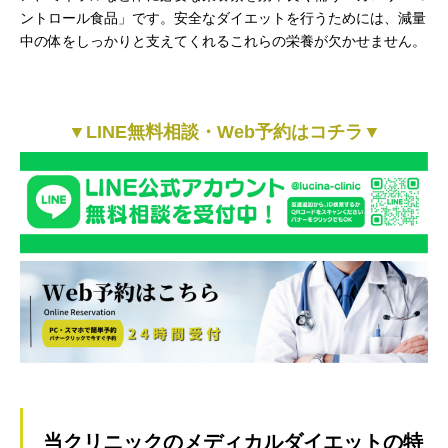
ントロール食品」です。安全なダイエットを行うためには、減量
中の体をしっかりと支えてくれるこれらの栄養が欠かせません。
▼
LINE無料相談・Web予約はコチラ
▼
当クリニックのメディカルダイエットの特