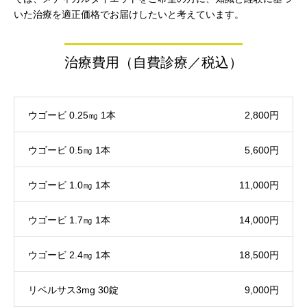
いた治療を適正価格でお届けしたいと考えています。
治療費用（自費診療／税込）
ウゴービ 0.25㎎ 1本
2,800円
ウゴービ 0.5㎎ 1本
5,600円
ウゴービ 1.0㎎ 1本
11,000円
ウゴービ 1.7㎎ 1本
14,000円
ウゴービ 2.4㎎ 1本
18,500円
リベルサス3mg 30錠
9,000円