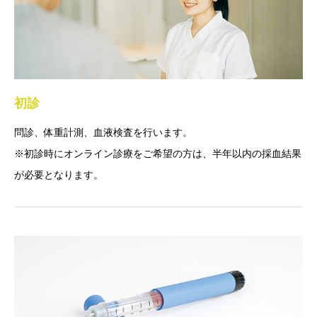
初診
問診、体重計測、血液検査を行います。
※初診時にオンライン診療をご希望の方は、半年以内の採血結果
が必要となります。