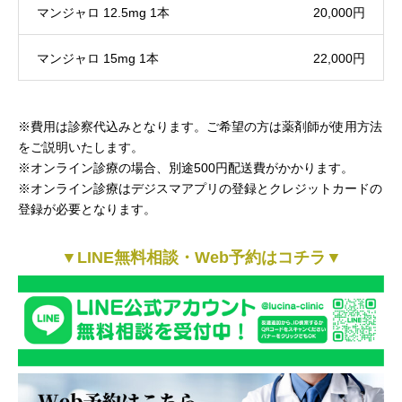
マンジャロ 12.5mg 1本
20,000円
マンジャロ 15mg 1本
22,000円
※費用は診察代込みとなります。ご希望の方は薬剤師が使用方法
をご説明いたします。
※オンライン診療の場合、別途500円配送費がかかります。
※オンライン診療はデジスマアプリの登録とクレジットカードの
登録が必要となります。
▼
LINE無料相談・Web予約はコチラ
▼