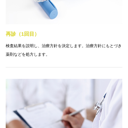
再診（1回目）
検査結果を説明し、治療方針を決定します。治療方針にもとづき
薬剤などを処方します。