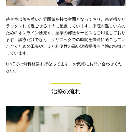
待合室は落ち着いた雰囲気を持つ空間となっており、患者様がリ
ラックスして過ごせるように配慮しています。来院が難しい方の
ためのオンライン診療や、薬剤の郵送サービスもご用意しており
ます。診療だけでなく、クリニックでの時間を快適に過ごしてい
ただくための工夫や、より利便性の高い診療提供も当院の特徴と
しています。
LINEでの無料相談も行なってます。お気軽にお問い合わせくだ
さい。
治療の流れ