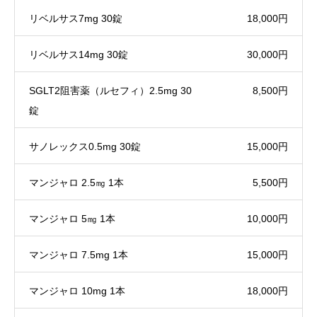
リベルサス7mg 30錠
18,000円
リベルサス14mg 30錠
30,000円
SGLT2阻害薬（ルセフィ）2.5mg 30
8,500円
錠
サノレックス0.5mg 30錠
15,000円
マンジャロ 2.5㎎ 1本
5,500円
マンジャロ 5㎎ 1本
10,000円
マンジャロ 7.5mg 1本
15,000円
マンジャロ 10mg 1本
18,000円