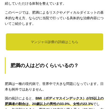
続していただける体制を整えています。
このページでは、肥満によるリスクやメディカルダイエットの基
本的な考え方、ならびに当院で行っている具体的な治療内容につ
いてご紹介します。
マンジャロ診療の詳細はこちら
肥満の人はどのくらいいるの？
肥満は一種の現代病で、世界中で大きな問題になっています。日
本も例外ではありません。
国の統計によると、
BMI（ボディマスインデックス）が25以上の
肥満者の割合は、20歳以上の男性の33.0%、女性の22.3%
でし