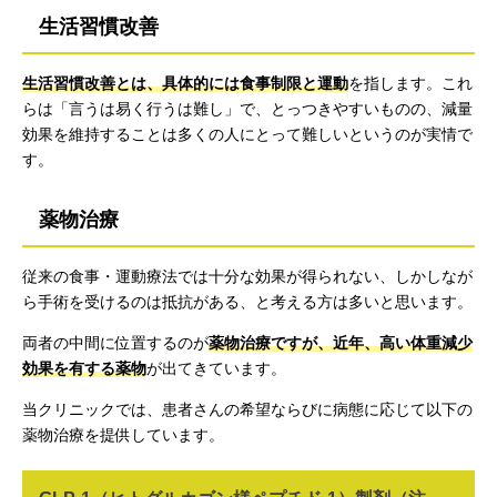
生活習慣改善
生活習慣改善とは、具体的には食事制限と運動
を指します。これ
らは「言うは易く行うは難し」で、とっつきやすいものの、減量
効果を維持することは多くの人にとって難しいというのが実情で
す。
薬物治療
従来の食事・運動療法では十分な効果が得られない、しかしなが
ら手術を受けるのは抵抗がある、と考える方は多いと思います。
両者の中間に位置するのが
薬物治療ですが、近年、高い体重減少
効果を有する薬物
が出てきています。
当クリニックでは、患者さんの希望ならびに病態に応じて以下の
薬物治療を提供しています。