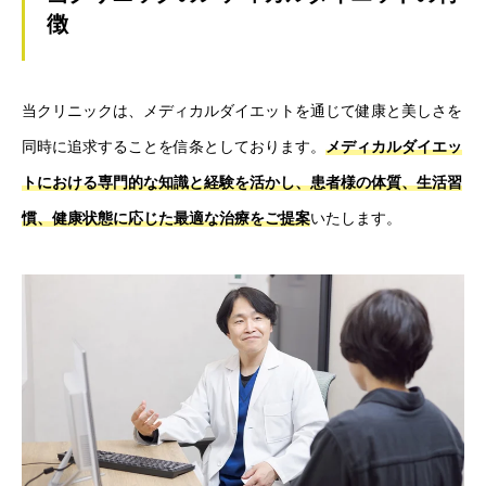
徴
当クリニックは、メディカルダイエットを通じて健康と美しさを
同時に追求することを信条としております。
メディカルダイエッ
トにおける専門的な知識と経験を活かし、患者様の体質、生活習
慣、健康状態に応じた最適な治療をご提案
いたします。