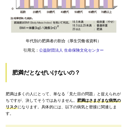
年代別の肥満者の割合（厚生労働省資料）
引用元：
公益財団法人 生命保険文化センター
肥満だとなぜいけないの？
肥満は多くの人にとって、単なる「見た目の問題」と捉えられが
ちですが、決してそうではありません。
肥満はさまざまな病気の
リスク
になります。具体的には、以下の病気と密接に関連しま
す。