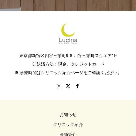
東京都新宿区四谷三栄町9-6 四谷三栄町スクエア1F
※ 決済方法：現金、クレジットカード
※ 診療時間はクリニック紹介ページをご確認ください。
お知らせ
クリニック紹介
医師紹介