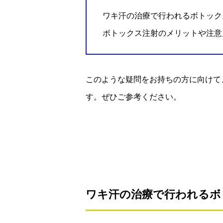
ワキ汗の治療で行われるボトック
ボトックス注射のメリットや注意
このような疑問をお持ちの方に向けて
す。ぜひご参考ください。
ワキ汗の治療で行われるボ