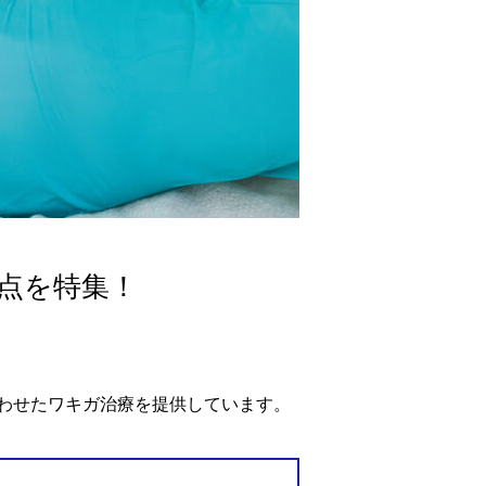
点を特集！
わせたワキガ治療を提供しています。