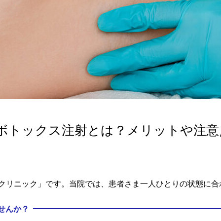
ボトックス注射とは？メリットや注意
クリニック」です。当院では、患者さま一人ひとりの状態に合
せんか？