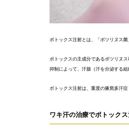
ボトックス注射とは、「ボツリヌス菌
ボトックスの主成分であるボツリヌス
抑制によって、汗腺（汗を分泌する組
ボトックス注射は、重度の腋窩多汗症
ワキ汗の治療でボトックス