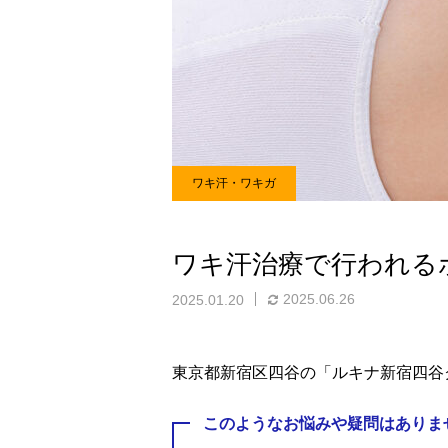
ワキ汗・ワキガ
ワキ汗治療で行われる
2025.06.26
2025.01.20
東京都新宿区四谷の「ルキナ新宿四谷
このようなお悩みや疑問はありま