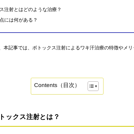
ス注射とはどのような治療？
点には何がある？
、本記事では、ボトックス注射によるワキ汗治療の特徴やメリ
Contents（目次）
トックス注射とは？