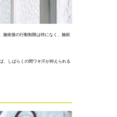
。施術後の行動制限は特になく、施術
えば、しばらくの間ワキ汗が抑えられる