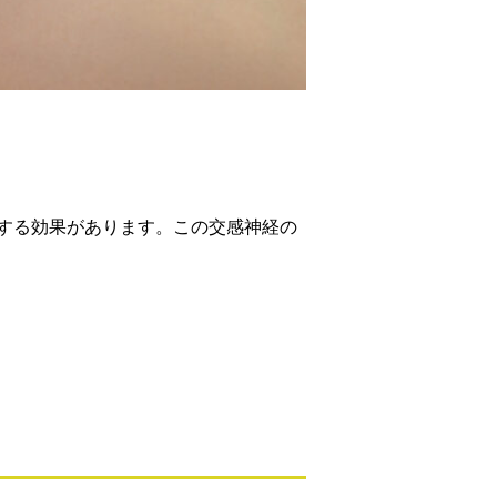
する効果があります。この交感神経の