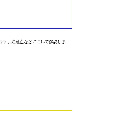
ット、注意点などについて解説しま