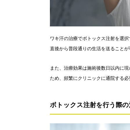
ワキ汗の治療でボトックス注射を選択
直後から普段通りの生活を送ることが
また、治療効果は施術後数日以内に現
ため、頻繁にクリニックに通院する必
ボトックス注射を行う際の