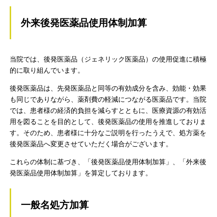
外来後発医薬品使用体制加算
当院では、後発医薬品（ジェネリック医薬品）の使用促進に積極
的に取り組んでいます。
後発医薬品は、先発医薬品と同等の有効成分を含み、効能・効果
も同じでありながら、薬剤費の軽減につながる医薬品です。当院
では、患者様の経済的負担を減らすとともに、医療資源の有効活
用を図ることを目的として、後発医薬品の使用を推進しておりま
す。そのため、患者様に十分なご説明を行ったうえで、処方薬を
後発医薬品へ変更させていただく場合がございます。
これらの体制に基づき、「後発医薬品使用体制加算」、「外来後
発医薬品使用体制加算」を算定しております。
一般名処方加算