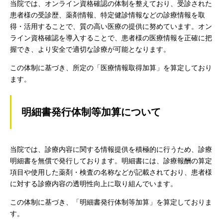
当院では、オンライン資格確認の体制を整えており、受診された
患者様の受診歴、薬剤情報、特定健診情報などの診療情報を取
得・活用することで、質の高い医療の提供に努めています。オン
ライン資格確認を導入することで、患者様の医療情報を正確に把
握でき、より安全で適切な診療が可能となります。
この体制に基づき、所定の「医療情報取得加算」を算定しており
ます。
明細書発行体制等加算について
当院では、診療内容に関する情報提供を積極的に行うため、診療
明細書を無償で発行しております。明細書には、診療報酬の算定
項目や使用した薬剤・検査の名称などが記載されており、患者様
に対する診療内容の透明性向上に取り組んでいます。
この体制に基づき、「明細書発行体制等加算」を算定しておりま
す。