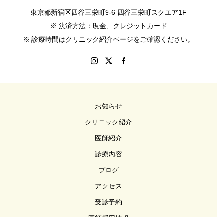
東京都新宿区四谷三栄町9-6 四谷三栄町スクエア1F
※ 決済方法：現金、クレジットカード
※ 診療時間はクリニック紹介ページをご確認ください。
お知らせ
クリニック紹介
医師紹介
診療内容
ブログ
アクセス
受診予約