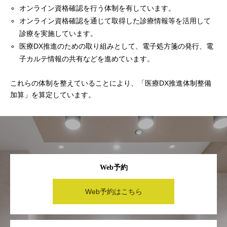
オンライン資格確認を行う体制を有しています。
オンライン資格確認を通じて取得した診療情報等を活用して
診療を実施しています。
医療DX推進のための取り組みとして、電子処方箋の発行、電
子カルテ情報の共有などを進めています。
これらの体制を整えていることにより、「医療DX推進体制整備
加算」を算定しています。
Web予約
Web予約はこちら