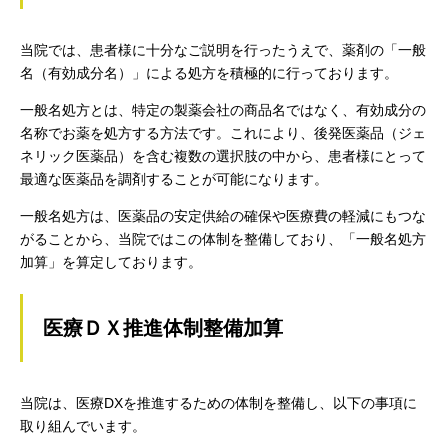
当院では、患者様に十分なご説明を行ったうえで、薬剤の「一般
名（有効成分名）」による処方を積極的に行っております。
一般名処方とは、特定の製薬会社の商品名ではなく、有効成分の
名称でお薬を処方する方法です。これにより、後発医薬品（ジェ
ネリック医薬品）を含む複数の選択肢の中から、患者様にとって
最適な医薬品を調剤することが可能になります。
一般名処方は、医薬品の安定供給の確保や医療費の軽減にもつな
がることから、当院ではこの体制を整備しており、「一般名処方
加算」を算定しております。
医療ＤＸ推進体制整備加算
当院は、医療DXを推進するための体制を整備し、以下の事項に
取り組んでいます。