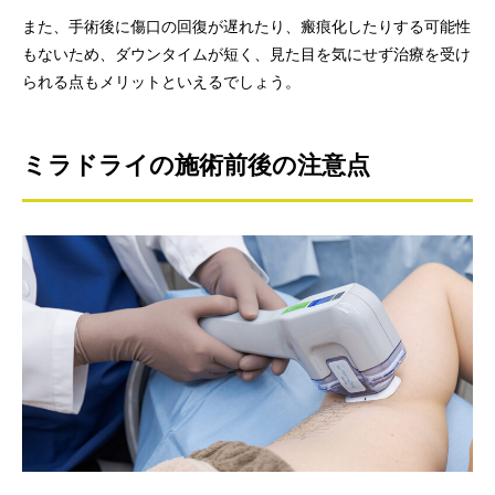
また、手術後に傷口の回復が遅れたり、瘢痕化したりする可能性
もないため、ダウンタイムが短く、見た目を気にせず治療を受け
られる点もメリットといえるでしょう。
ミラドライの施術前後の注意点