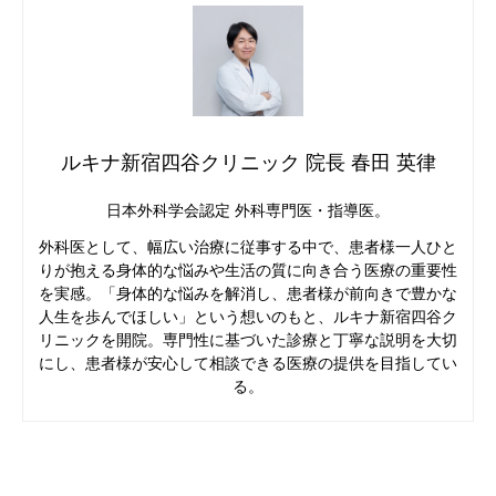
ルキナ新宿四谷クリニック 院長 春田 英律
日本外科学会認定 外科専門医・指導医。
外科医として、幅広い治療に従事する中で、患者様一人ひと
りが抱える身体的な悩みや生活の質に向き合う医療の重要性
を実感。「身体的な悩みを解消し、患者様が前向きで豊かな
人生を歩んでほしい」という想いのもと、ルキナ新宿四谷ク
リニックを開院。専門性に基づいた診療と丁寧な説明を大切
にし、患者様が安心して相談できる医療の提供を目指してい
る。