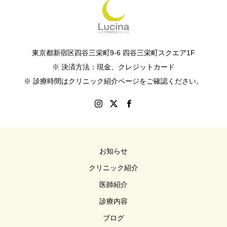
東京都新宿区四谷三栄町9-6 四谷三栄町スクエア1F
※ 決済方法：現金、クレジットカード
※ 診療時間はクリニック紹介ページをご確認ください。
お知らせ
クリニック紹介
医師紹介
診療内容
ブログ