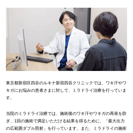
東京都新宿区四谷のルキナ新宿四谷クリニックでは、ワキ汗やワ
キガにお悩みの患者さまに対して、ミラドライ治療を行っていま
す。
当院のミラドライ治療では、施術後のワキ汗やワキガの再発を防
ぎ、1回の施術で満足いただける結果を得るために、「最大出力
の広範囲ダブル照射」を行っています。また、ミラドライの施術