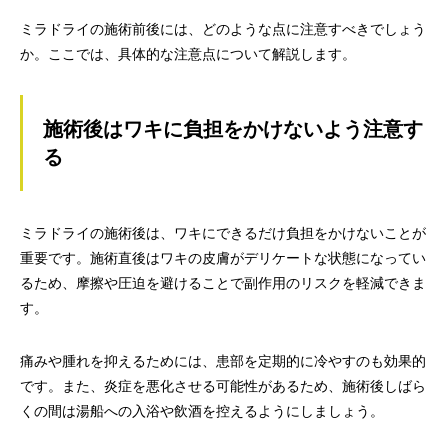
ミラドライの施術前後には、どのような点に注意すべきでしょう
か。ここでは、具体的な注意点について解説します。
施術後はワキに負担をかけないよう注意す
る
ミラドライの施術後は、ワキにできるだけ負担をかけないことが
重要です。施術直後はワキの皮膚がデリケートな状態になってい
るため、摩擦や圧迫を避けることで副作用のリスクを軽減できま
す。
痛みや腫れを抑えるためには、患部を定期的に冷やすのも効果的
です。また、炎症を悪化させる可能性があるため、施術後しばら
くの間は湯船への入浴や飲酒を控えるようにしましょう。