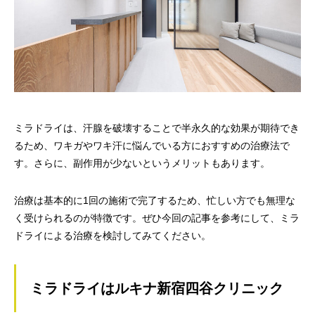
ミラドライは、汗腺を破壊することで半永久的な効果が期待でき
るため、ワキガやワキ汗に悩んでいる方におすすめの治療法で
す。さらに、副作用が少ないというメリットもあります。
治療は基本的に1回の施術で完了するため、忙しい方でも無理な
く受けられるのが特徴です。ぜひ今回の記事を参考にして、ミラ
ドライによる治療を検討してみてください。
ミラドライはルキナ新宿四谷クリニック