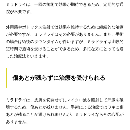
ミラドライは、一回の施術で効果が期待できるため、定期的な通
院が不要です。
外用薬やボトックス注射では効果を維持するために継続的な治療
が必要ですが、ミラドライはその必要がありません。また、手術
の場合は術後のダウンタイムが伴いますが、ミラドライは比較的
短時間で施術を受けることができるため、多忙な方にとっても適
した治療法といえます。
傷あとが残らずに治療を受けられる
ミラドライは、皮膚を切開せずにマイクロ波を照射して汗腺を破
壊するため、傷あとが残りません。手術による治療ではワキに傷
あとが残ることが避けられませんが、ミラドライならその心配が
ありません。