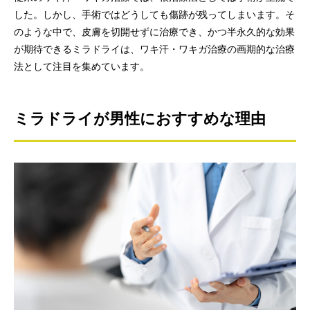
した。しかし、手術ではどうしても傷跡が残ってしまいます。そ
のような中で、皮膚を切開せずに治療でき、かつ半永久的な効果
が期待できるミラドライは、ワキ汗・ワキガ治療の画期的な治療
法として注目を集めています。
ミラドライが男性におすすめな理由