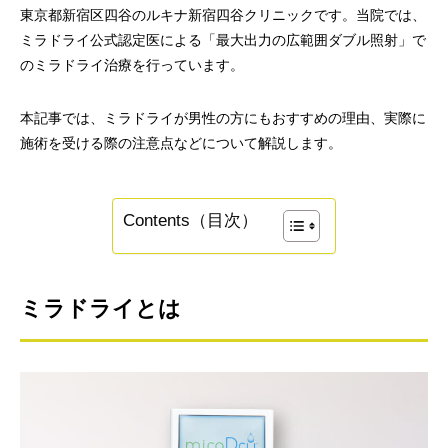
東京都新宿区四谷のルキナ新宿四谷クリニックです。当院では、
ミラドライ公式認定医による「最大出力の広範囲ダブル照射」で
のミラドライ治療を行っています。
本記事では、ミラドライが男性の方にもおすすめの理由、実際に
施術を受ける際の注意点などについて解説します。
Contents（目次）
ミラドライとは