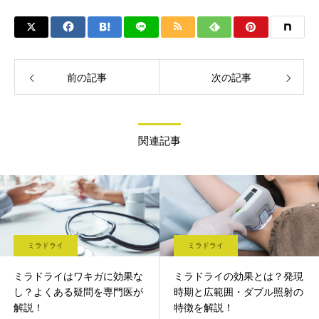
前の記事
次の記事
関連記事
ミラドライ
ミラドライ
ミラドライはワキガに効果な
ミラドライの効果とは？発現
し？よくある疑問を専門医が
時期と広範囲・ダブル照射の
解説！
特徴を解説！