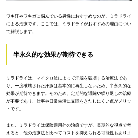
ワキ汗やワキガに悩んでいる男性におすすめなのが、ミラドライ
による治療です。ここでは、ミラドライがおすすめの理由につい
て解説します。
半永久的な効果が期待できる
ミラドライは、マイクロ波によって汗腺を破壊する治療法であ
り、一度破壊された汗腺は基本的に再生しないため、半永久的な
効果が期待できます。そのため、定期的な通院や繰り返しの治療
が不要であり、仕事や日常生活に支障をきたしにくい点がメリッ
トです。
また、ミラドライは保険適用外の治療ですが、長期的な視点で考
えると、他の治療法と比べてコストを抑えられる可能性もありま