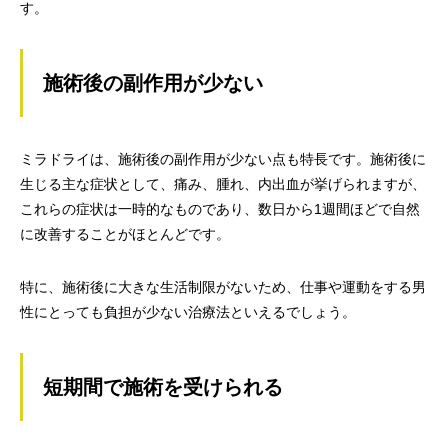
す。
施術後の副作用が少ない
ミラドライは、施術後の副作用が少ない点も特長です。施術後に
生じる主な症状として、痛み、腫れ、内出血が挙げられますが、
これらの症状は一時的なものであり、数日から1週間ほどで自然
に改善することがほとんどです。
特に、施術後に大きな生活制限がないため、仕事や運動をする男
性にとっても負担が少ない治療法といえるでしょう。
短期間で施術を受けられる