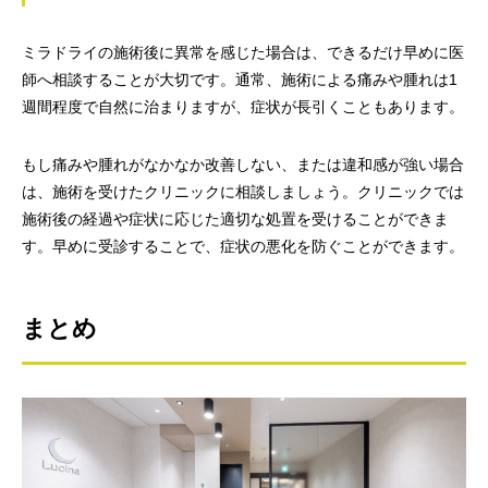
ミラドライの施術後に異常を感じた場合は、できるだけ早めに医
師へ相談することが大切です。通常、施術による痛みや腫れは1
週間程度で自然に治まりますが、症状が長引くこともあります。
もし痛みや腫れがなかなか改善しない、または違和感が強い場合
は、施術を受けたクリニックに相談しましょう。クリニックでは
施術後の経過や症状に応じた適切な処置を受けることができま
す。早めに受診することで、症状の悪化を防ぐことができます。
まとめ