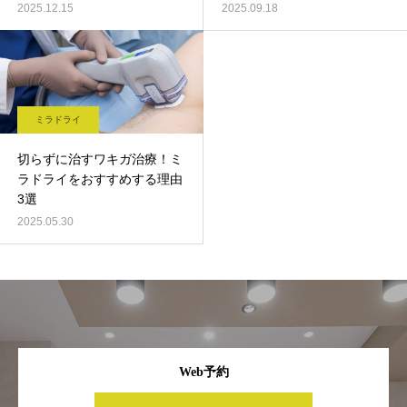
2025.12.15
2025.09.18
ミラドライ
切らずに治すワキガ治療！ミ
ラドライをおすすめする理由
3選
2025.05.30
Web予約