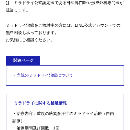
は、ミラドライ公式認定医である外科専門医や形成外科専門医が
担当します。
ミラドライ治療をご検討中の方には、LINE公式アカウントでの
無料相談も承っております。
お気軽にご相談ください。
関連ページ
・当院のミラドライ治療について
ミラドライに関する補足情報
・治療内容：重度の腋窩多汗症のミラドライ治療（自由
診療）
・治療期間及び回数：1回