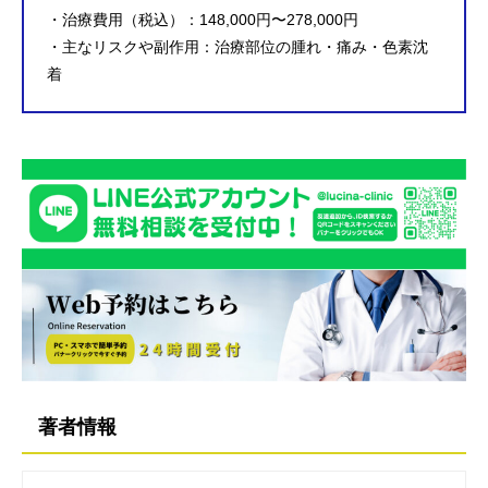
・治療費用（税込）：148,000円〜278,000円
・主なリスクや副作用：治療部位の腫れ・痛み・色素沈
着
著者情報