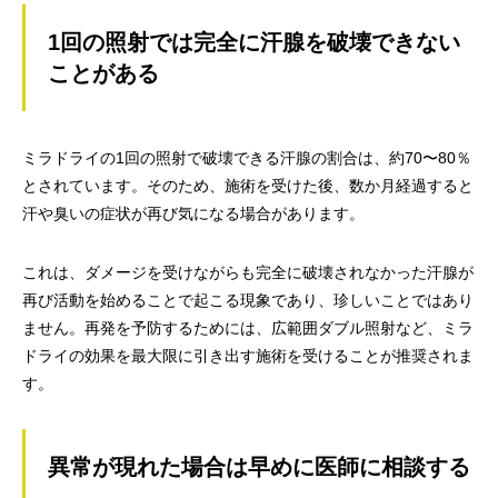
1回の照射では完全に汗腺を破壊できない
ことがある
ミラドライの1回の照射で破壊できる汗腺の割合は、約70〜80％
とされています。そのため、施術を受けた後、数か月経過すると
汗や臭いの症状が再び気になる場合があります。
これは、ダメージを受けながらも完全に破壊されなかった汗腺が
再び活動を始めることで起こる現象であり、珍しいことではあり
ません。再発を予防するためには、広範囲ダブル照射など、ミラ
ドライの効果を最大限に引き出す施術を受けることが推奨されま
す。
異常が現れた場合は早めに医師に相談する