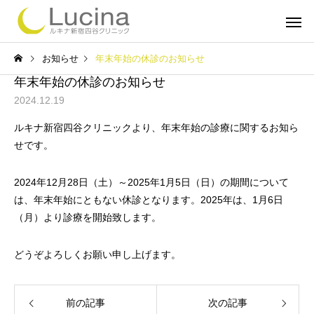
お知らせ
年末年始の休診のお知らせ
年末年始の休診のお知らせ
2024.12.19
ルキナ新宿四谷クリニックより、年末年始の診療に関するお知ら
せです。
ミラドライ
子どもミラ
2024年12月28日（土）～2025年1月5日（日）の期間について
は、年末年始にともない休診となります。2025年は、1月6日
（月）より診療を開始致します。
ルメッカ
インモー
どうぞよろしくお願い申し上げます。
前の記事
次の記事