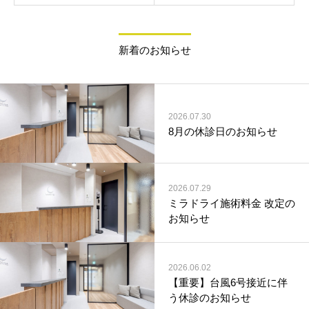
新着のお知らせ
2026.07.30
8月の休診日のお知らせ
2026.07.29
ミラドライ施術料金 改定の
お知らせ
2026.06.02
【重要】台風6号接近に伴
う休診のお知らせ