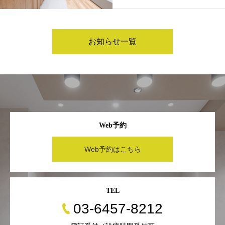
お知らせ一覧
Web予約
Web予約はこちら
TEL
03-6457-8212