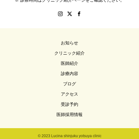
※ 診療時間はクリニック紹介ページをご確認ください。
お知らせ
クリニック紹介
医師紹介
診療内容
ブログ
アクセス
受診予約
医師採用情報
© 2023 Lucina shinjuku yotsuya clinic