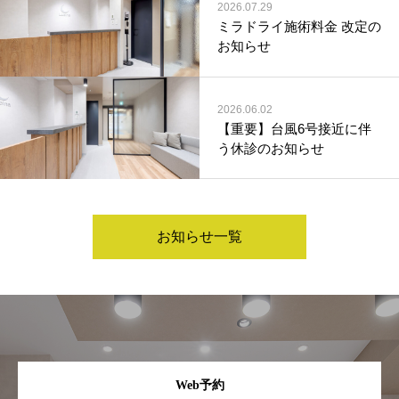
2026.07.29
ミラドライ施術料金 改定の
お知らせ
2026.06.02
【重要】台風6号接近に伴
う休診のお知らせ
お知らせ一覧
Web予約