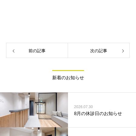
前の記事
次の記事
新着のお知らせ
2026.07.30
8月の休診日のお知らせ