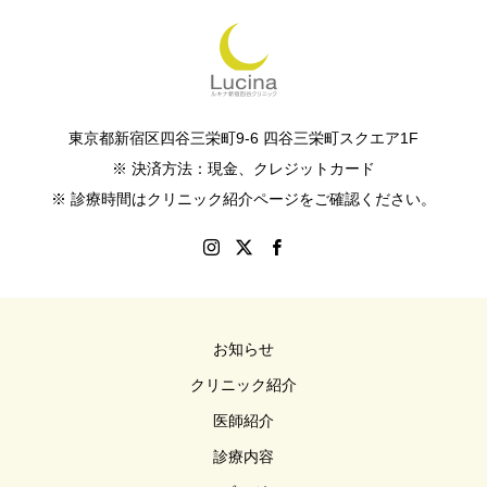
東京都新宿区四谷三栄町9-6 四谷三栄町スクエア1F
※ 決済方法：現金、クレジットカード
※ 診療時間はクリニック紹介ページをご確認ください。
お知らせ
クリニック紹介
医師紹介
診療内容