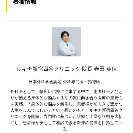
著者情報
ルキナ新宿四谷クリニック 院長 春田 英律
日本外科学会認定 外科専門医・指導医。
外科医として、幅広い治療に従事する中で、患者様一人ひと
りが抱える身体的な悩みや生活の質に向き合う医療の重要性
を実感。「身体的な悩みを解消し、患者様が前向きで豊かな
人生を歩んでほしい」という想いのもと、ルキナ新宿四谷ク
リニックを開院。専門性に基づいた診療と丁寧な説明を大切
にし、患者様が安心して相談できる医療の提供を目指してい
る。