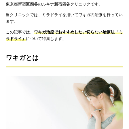
東京都新宿区四谷のルキナ新宿四谷クリニックです。
当クリニックでは、ミラドライを用いてワキガの治療を行ってい
ます。
この記事では、
ワキガ治療でおすすめしたい切らない治療法「ミ
ラドライ」
について特集します。
ワキガとは