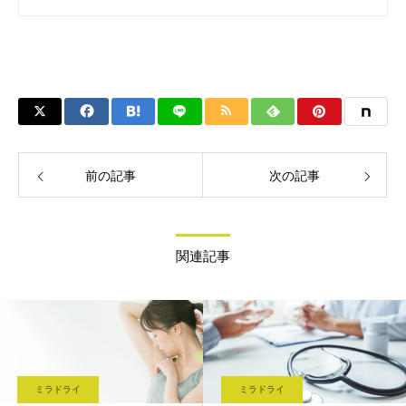
前の記事
次の記事
関連記事
ミラドライ
ミラドライ