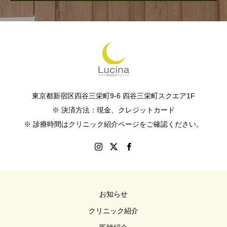
東京都新宿区四谷三栄町9-6 四谷三栄町スクエア1F
※ 決済方法：現金、クレジットカード
※ 診療時間はクリニック紹介ページをご確認ください。
お知らせ
クリニック紹介