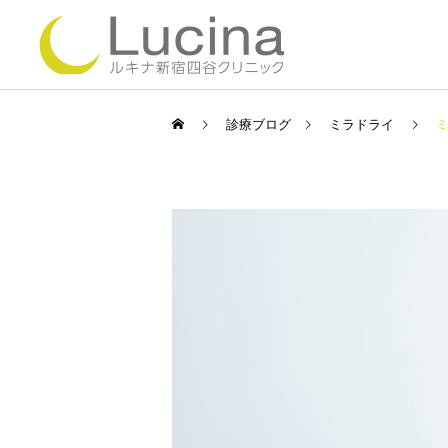
診療ブログ
ミラドライ
ミラドライ
ルメッカ