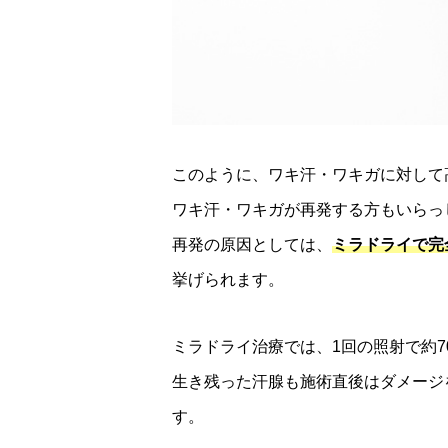
このように、ワキ汗・ワキガに対して
ワキ汗・ワキガが再発する方もいらっ
再発の原因としては、
ミラドライで完
挙げられます。
ミラドライ治療では、1回の照射で約7
生き残った汗腺も施術直後はダメージ
す。