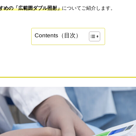
すすめの「広範囲ダブル照射」
についてご紹介します。
Contents（目次）