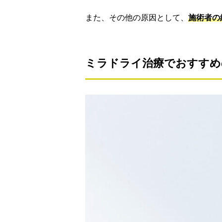
また、その他の原因として、
施術者の
ミラドライ治療でおすす