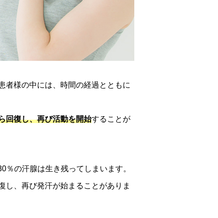
患者様の中には、時間の経過とともに
ら回復し、再び活動を開始
することが
30％の汗腺は生き残ってしまいます。
復し、再び発汗が始まることがありま