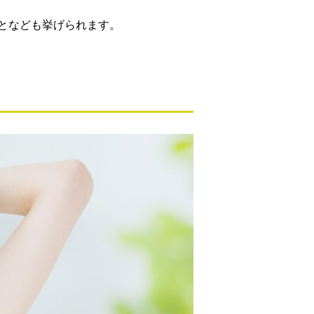
となども挙げられます。