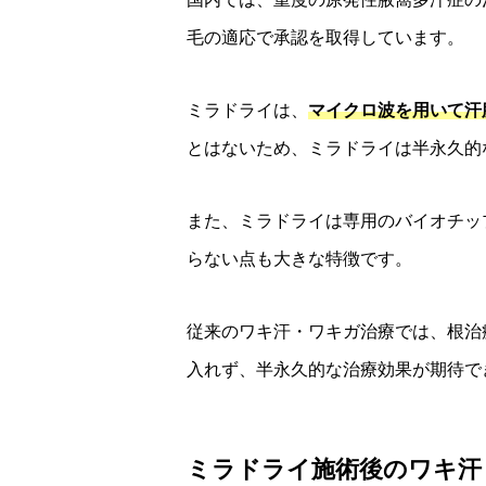
毛の適応で承認を取得しています。
ミラドライは、
マイクロ波を用いて汗
とはないため、ミラドライは半永久的
また、ミラドライは専用のバイオチッ
らない点も大きな特徴です。
従来のワキ汗・ワキガ治療では、根治
入れず、半永久的な治療効果が期待で
ミラドライ施術後のワキ