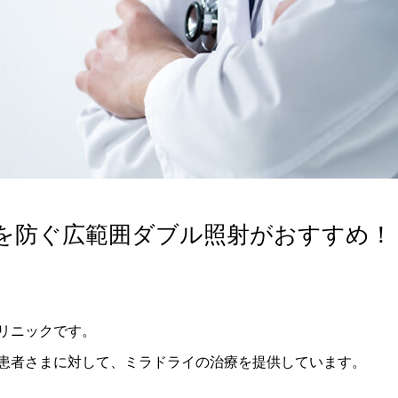
発を防ぐ広範囲ダブル照射がおすすめ！
リニックです。
患者さまに対して、ミラドライの治療を提供しています。