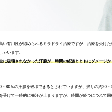
高い有用性が認められるミラドライ治療ですが、治療を受けた
しゃいます。
全に破壊されなかった汗腺が、時間の経過とともにダメージか
0～80％の汗腺を破壊できるとされていますが、残りの約20～
を受けて一時的に発汗が止まりますが、時間が経つにつれて回