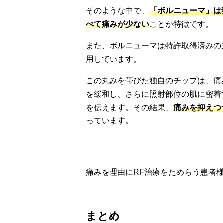
そのような中で、
「ボルニューマ」は
べて痛みが少ない
ことが特徴です。
また、ボルニューマは特許取得済みの
用しています。
この丸みを帯びた独自のチップは、痛
を緩和し、さらに照射部位の肌に密着
を伝えます。その結果、
痛みを抑えつ
っています。
痛みを理由にRF治療をためらう患者
まとめ