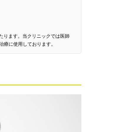
あたります。当クリニックでは医師
治療に使用しております。