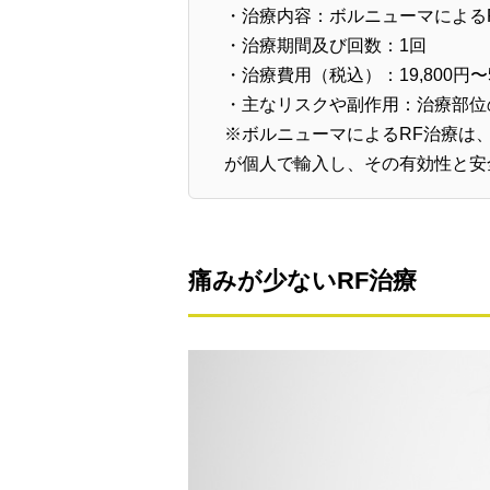
・治療内容：ボルニューマによ
・治療期間及び回数：1回
・治療費用（税込）：19,800円〜
・主なリスクや副作用：治療部位
※ボルニューマによるRF治療は
が個人で輸入し、その有効性と安
痛みが少ないRF治療