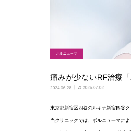
ボルニューマ
痛みが少ないRF治療
2025.07.02
2024.06.28
東京都新宿区四谷のルキナ新宿四谷ク
当クリニックでは、ボルニューマによ