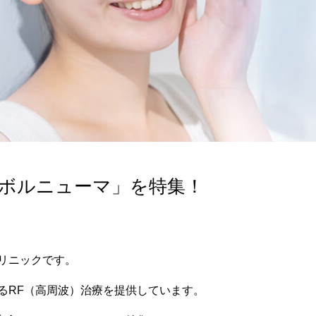
「ボルニューマ」を特集！
リニックです。
るRF（高周波）治療を提供しています。