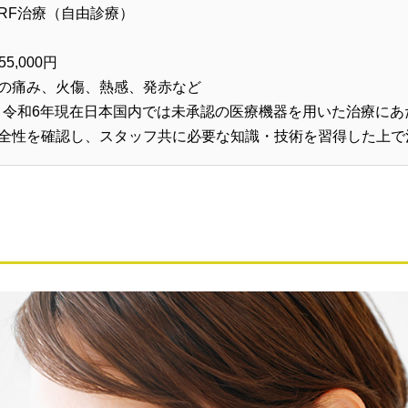
るRF治療（自由診療）
55,000円
の痛み、火傷、熱感、発赤など
、令和6年現在日本国内では未承認の医療機器を用いた治療に
全性を確認し、スタッフ共に必要な知識・技術を習得した上で