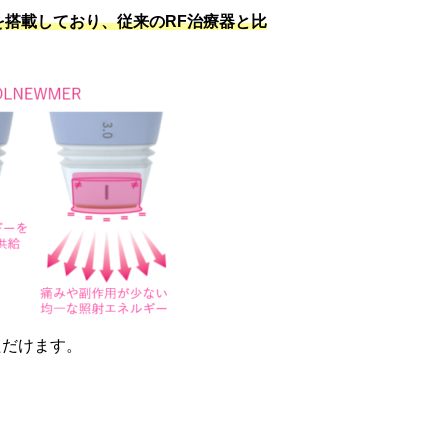
を搭載しており、従来のRF治療器と比
ただけます。