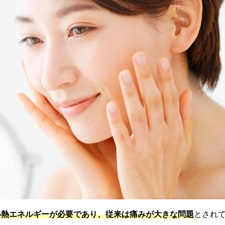
い熱エネルギーが必要であり、従来は痛みが大きな問題
とされ