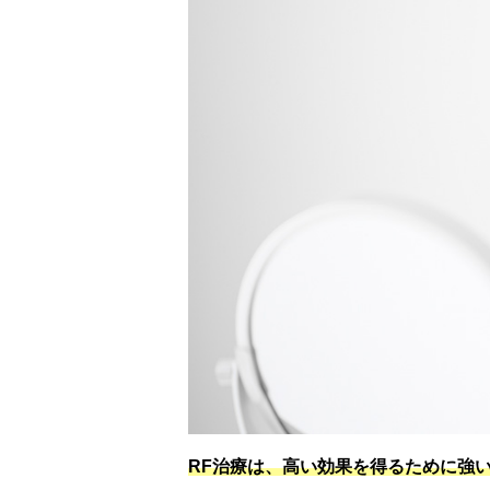
RF治療は、高い効果を得るために強