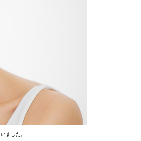
ていました。