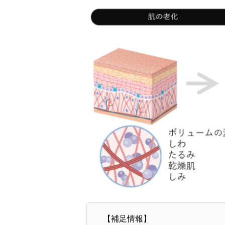
【補足情報】