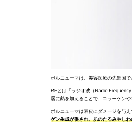
ボルニューマは、美容医療の先進国であ
RFとは「ラジオ波（Radio Fre
層に熱を加えることで、コラーゲンや
ボルニューマは表皮にダメージを与え
ゲン生成が促され、肌のたるみやしわ