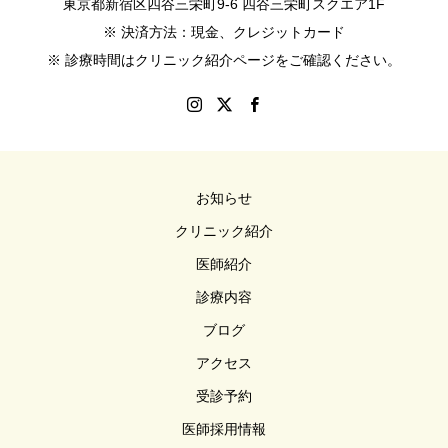
東京都新宿区四谷三栄町9-6 四谷三栄町スクエア1F
※ 決済方法：現金、クレジットカード
※ 診療時間はクリニック紹介ページをご確認ください。
お知らせ
クリニック紹介
医師紹介
診療内容
ブログ
アクセス
受診予約
医師採用情報