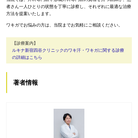
者さん一人ひとりの状態を丁寧に診察し、それぞれに最適な治療
方法を提案いたします。
ワキガでお悩みの方は、当院までお気軽にご相談ください。
【診療案内】
ルキナ新宿四谷クリニックのワキ汗・ワキガに関する診療
の詳細はこちら
著者情報