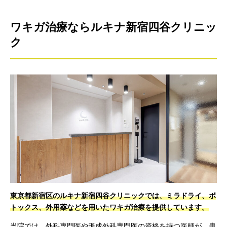
ワキガ治療ならルキナ新宿四谷クリニッ
ク
東京都新宿区のルキナ新宿四谷クリニックでは、ミラドライ、ボ
トックス、外用薬などを用いたワキガ治療を提供しています。
当院では、外科専門医や形成外科専門医の資格を持つ医師が、患