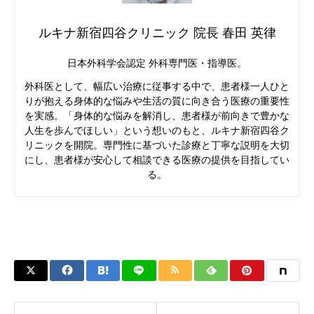
ルキナ新宿四谷クリニック 院長 春田 英律
日本外科学会認定 外科専門医・指導医。
外科医として、幅広い治療に従事する中で、患者様一人ひと
りが抱える身体的な悩みや生活の質に向き合う医療の重要性
を実感。「身体的な悩みを解消し、患者様が前向きで豊かな
人生を歩んでほしい」という想いのもと、ルキナ新宿四谷ク
リニックを開院。専門性に基づいた診療と丁寧な説明を大切
にし、患者様が安心して相談できる医療の提供を目指してい
る。