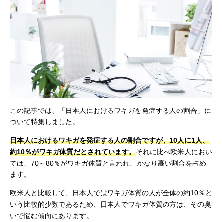
この記事では、「日本人におけるワキガを発症する人の割合」に
ついて特集しました。
日本人におけるワキガを発症する人の割合ですが、10人に1人、
約10％がワキガ体質だとされています。
それに比べ欧米人におい
ては、70～80％がワキガ体質と言われ、かなり高い割合を占め
ます。
欧米人と比較して、日本人ではワキガ体質の人が全体の約10％と
いう比較的少数であるため、日本人でワキガ体質の方は、その臭
いで悩む傾向にあります。