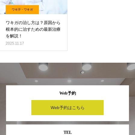
ワキ汗・ワキガ
ワキガの治し方は？原因から
根本的に治すための最新治療
を解説！
2025.11.17
Web予約
Web予約はこちら
TEL