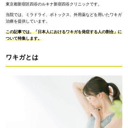
東京都新宿区四谷のルキナ新宿四谷クリニックです。
当院では、ミラドライ、ボトックス、外用薬などを用いたワキガ
治療を提供しています。
この記事では、「日本人におけるワキガを発症する人の割合」に
ついて特集します。
ワキガとは