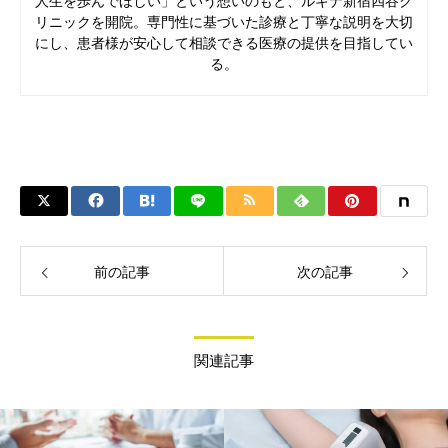
人生を歩んでほしい」という想いのもと、ルキナ新宿四谷ク
リニックを開院。専門性に基づいた診療と丁寧な説明を大切
にし、患者様が安心して相談できる医療の提供を目指してい
る。
前の記事
次の記事
関連記事