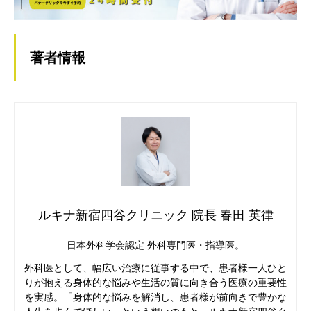
著者情報
ルキナ新宿四谷クリニック 院長 春田 英律
日本外科学会認定 外科専門医・指導医。
外科医として、幅広い治療に従事する中で、患者様一人ひと
りが抱える身体的な悩みや生活の質に向き合う医療の重要性
を実感。「身体的な悩みを解消し、患者様が前向きで豊かな