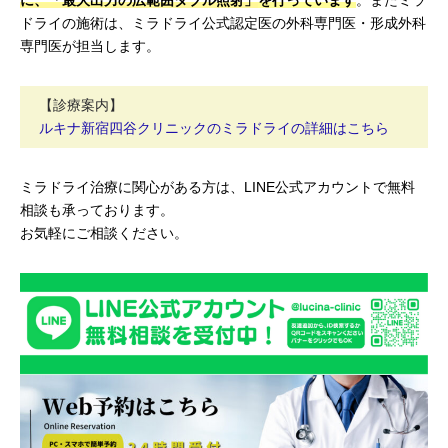
に、「最大出力の広範囲ダブル照射」
を行っています
。またミラ
ドライの施術は、ミラドライ公式認定医の外科専門医・形成外科
専門医が担当します。
【診療案内】
ルキナ新宿四谷クリニックのミラドライの詳細はこちら
ミラドライ治療に関心がある方は、LINE公式アカウントで無料
相談も承っております。
お気軽にご相談ください。