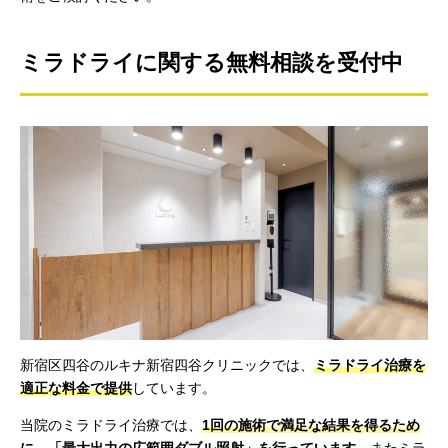
ミラドライに関する無料相談を受付中
新宿区四谷のルキナ新宿四谷クリニックでは、
ミラドライ治療を
適正な料金で提供
しています。
当院のミラドライ治療では、
1回の施術で満足な結果を得るため