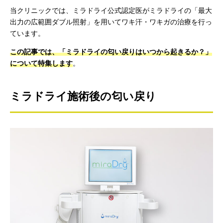
当クリニックでは、ミラドライ公式認定医がミラドライの「最大
出力の広範囲ダブル照射」を用いてワキ汗・ワキガの治療を行っ
ています。
この記事では、「ミラドライの匂い戻りはいつから起きるか？」
について特集します
。
ミラドライ施術後の匂い戻り