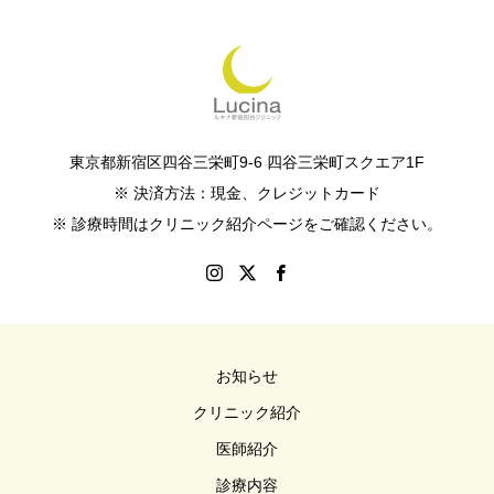
東京都新宿区四谷三栄町9-6 四谷三栄町スクエア1F
※ 決済方法：現金、クレジットカード
※ 診療時間はクリニック紹介ページをご確認ください。
お知らせ
クリニック紹介
医師紹介
診療内容