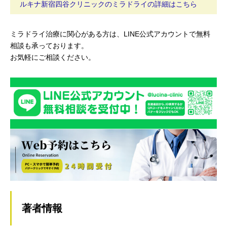
ルキナ新宿四谷クリニックのミラドライの詳細はこちら
ミラドライ治療に関心がある方は、LINE公式アカウントで無料
相談も承っております。
お気軽にご相談ください。
著者情報