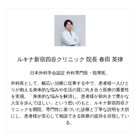
ルキナ新宿四谷クリニック 院長 春田 英律
日本外科学会認定 外科専門医・指導医。
外科医として、幅広い治療に従事する中で、患者様一人ひと
りが抱える身体的な悩みや生活の質に向き合う医療の重要性
を実感。「身体的な悩みを解消し、患者様が前向きで豊かな
人生を歩んでほしい」という想いのもと、ルキナ新宿四谷ク
リニックを開院。専門性に基づいた診療と丁寧な説明を大切
にし、患者様が安心して相談できる医療の提供を目指してい
る。