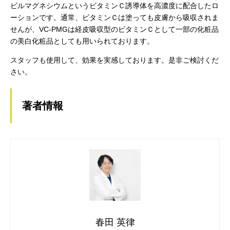
ビルマグネシウムというビタミンＣ誘導体を高濃度に配合したロ
ーションです。通常、ビタミンＣは塗っても皮膚から吸収されま
せんが、VC-PMGは経皮吸収型のビタミンＣとして一部の化粧品
の美白化粧品としても用いられております。
スタッフも使用して、効果を実感しております。是非ご検討くだ
さい。
著者情報
春田 英律