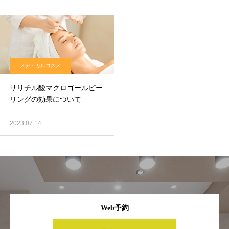
メディカルコスメ
サリチル酸マクロゴールピー
リングの効果について
2023.07.14
Web予約