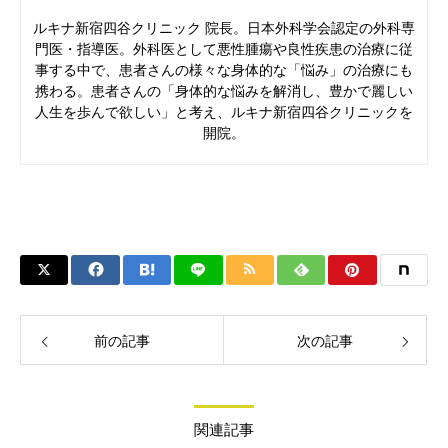
ルキナ新宿四谷クリニック 院長。日本外科学会認定の外科専
門医・指導医。外科医として悪性腫瘍や良性疾患の治療に従
事する中で、患者さんの様々な身体的な「悩み」の治療にも
携わる。患者さんの「身体的な悩みを解消し、豊かで麗しい
人生を歩んで欲しい」と考え、ルキナ新宿四谷クリニックを
開院。
前の記事
次の記事
関連記事