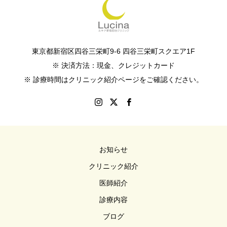
東京都新宿区四谷三栄町9-6 四谷三栄町スクエア1F
※ 決済方法：現金、クレジットカード
※ 診療時間はクリニック紹介ページをご確認ください。
お知らせ
クリニック紹介
医師紹介
診療内容
ブログ