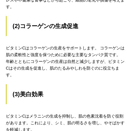
レスや不健康な食事などから起こり、細胞の老化や損傷を考えま
す。
(2)コラーゲンの生成促進
ビタミンCはコラーゲンの生産をサポートします。 コラーゲンは
肌の柔軟性と強度を保つために必要な主要なタンパク質です。
年齢とともにコラーゲンの生産は自然と減少しますが、ビタミン
Cはその生成を促進し、肌のたるみやしわを防ぐのに役立ちま
す。
(3)美白効果
ビタミンCはメラニンの生成を抑制し、肌の色素沈着を防ぐ役割
があります。これにより、シミ、肌の明るさを増し、やそばかす
を軽減します。