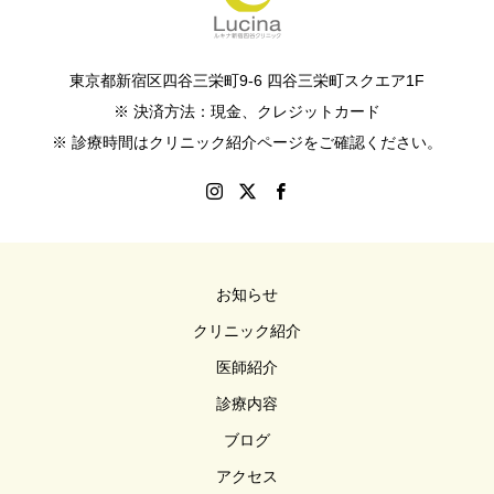
東京都新宿区四谷三栄町9-6 四谷三栄町スクエア1F
※ 決済方法：現金、クレジットカード
※ 診療時間はクリニック紹介ページをご確認ください。
お知らせ
クリニック紹介
医師紹介
診療内容
ブログ
アクセス