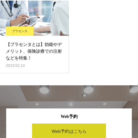
プラセンタ
【プラセンタとは】効能やデ
メリット、保険診療での注射
などを特集！
2023.02.14
Web予約
Web予約はこちら