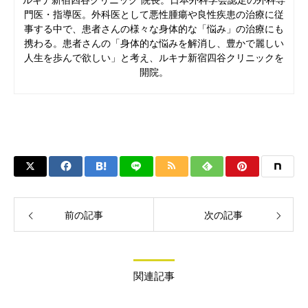
ルキナ新宿四谷クリニック 院長。日本外科学会認定の外科専
門医・指導医。外科医として悪性腫瘍や良性疾患の治療に従
事する中で、患者さんの様々な身体的な「悩み」の治療にも
携わる。患者さんの「身体的な悩みを解消し、豊かで麗しい
人生を歩んで欲しい」と考え、ルキナ新宿四谷クリニックを
開院。
前の記事
次の記事
関連記事