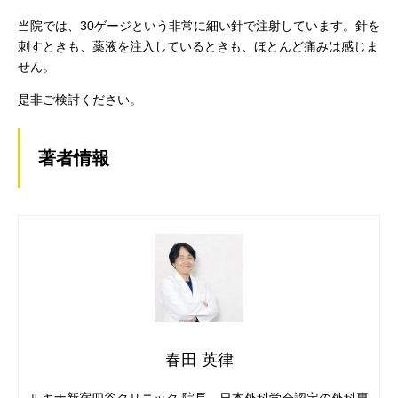
当院では、30ゲージという非常に細い針で注射しています。針を
刺すときも、薬液を注入しているときも、ほとんど痛みは感じま
せん。
是非ご検討ください。
著者情報
春田 英律