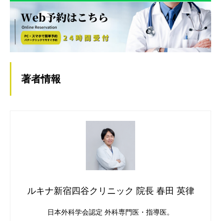
著者情報
ルキナ新宿四谷クリニック 院長 春田 英律
日本外科学会認定 外科専門医・指導医。