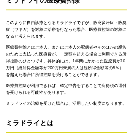
ミラドライの医療費控除
このように自由診療となるミラドライですが、腋窩多汗症・腋臭
症（ワキガ）を対象に治療を行なった場合、医療費控除の対象に
なると考えられます。
医療費控除とはご本人、またはご本人の配偶者やそのほかの親族
のために支払った医療費が、一定額を超える場合に利用できる所
得控除のひとつです。具体的には、1年間にかかった医療費が10
万円（総所得金額等が200万円未満の人は総所得金額等の5％）
を超えた場合に所得控除を受けることができます。
医療費控除が利用できれば、確定申告をすることで所得税の還付
を受けられる可能性があります。
ミラドライの治療を受けた場合は、活用したい制度になります。
ミラドライとは