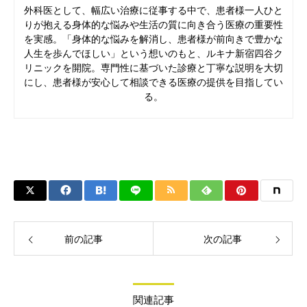
外科医として、幅広い治療に従事する中で、患者様一人ひと
りが抱える身体的な悩みや生活の質に向き合う医療の重要性
を実感。「身体的な悩みを解消し、患者様が前向きで豊かな
人生を歩んでほしい」という想いのもと、ルキナ新宿四谷ク
リニックを開院。専門性に基づいた診療と丁寧な説明を大切
にし、患者様が安心して相談できる医療の提供を目指してい
る。
前の記事
次の記事
関連記事