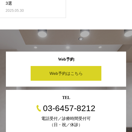
3選
2025.05.30
Web予約
Web予約はこちら
TEL
03-6457-8212
電話受付／診療時間受付可
（日・祝／休診）