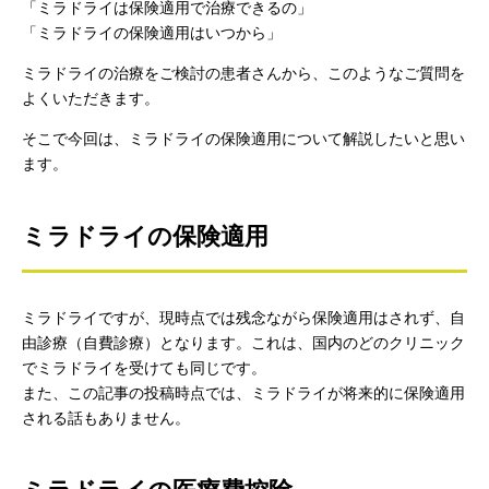
「ミラドライは保険適用で治療できるの」
「ミラドライの保険適用はいつから」
ミラドライの治療をご検討の患者さんから、このようなご質問を
よくいただきます。
そこで今回は、ミラドライの保険適用について解説したいと思い
ます。
ミラドライの保険適用
ミラドライですが、現時点では残念ながら保険適用はされず、自
由診療（自費診療）となります。これは、国内のどのクリニック
でミラドライを受けても同じです。
また、この記事の投稿時点では、ミラドライが将来的に保険適用
される話もありません。