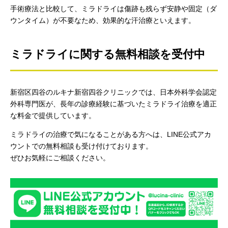
手術療法と比較して、ミラドライは傷跡も残らず安静や固定（ダ
ウンタイム）が不要なため、効果的な汗治療といえます。
ミラドライに関する無料相談を受付中
新宿区四谷のルキナ新宿四谷クリニックでは、日本外科学会認定
外科専門医が、長年の診療経験に基づいたミラドライ治療を適正
な料金で提供しています。
ミラドライの治療で気になることがある方へは、LINE公式アカ
ウントでの無料相談も受け付けております。
ぜひお気軽にご相談ください。