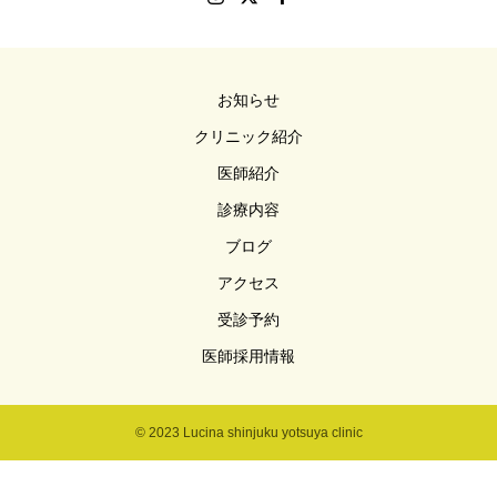
お知らせ
クリニック紹介
医師紹介
診療内容
ブログ
アクセス
受診予約
医師採用情報
© 2023 Lucina shinjuku yotsuya clinic