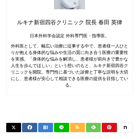
ルキナ新宿四谷クリニック 院長 春田 英律
日本外科学会認定 外科専門医・指導医。
外科医として、幅広い治療に従事する中で、患者様一人ひと
りが抱える身体的な悩みや生活の質に向き合う医療の重要性
を実感。「身体的な悩みを解消し、患者様が前向きで豊かな
人生を歩んでほしい」という想いのもと、ルキナ新宿四谷ク
リニックを開院。専門性に基づいた診療と丁寧な説明を大切
にし、患者様が安心して相談できる医療の提供を目指してい
る。