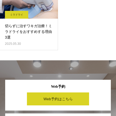
ミラドライ
切らずに治すワキガ治療！ミ
ラドライをおすすめする理由
3選
2025.05.30
Web予約
Web予約はこちら