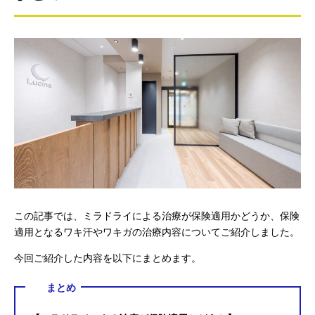
この記事では、ミラドライによる治療が保険適用かどうか、保険
適用となるワキ汗やワキガの治療内容についてご紹介しました。
今回ご紹介した内容を以下にまとめます。
まとめ