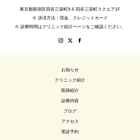
東京都新宿区四谷三栄町9-6 四谷三栄町スクエア1F
※ 決済方法：現金、クレジットカード
※ 診療時間はクリニック紹介ページをご確認ください。
お知らせ
クリニック紹介
医師紹介
診療内容
ブログ
アクセス
受診予約