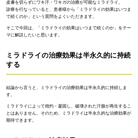
皮膚を切らずにワキ汗・ワキガの治療が可能なミラドライ。
診療を行なっていると、患者様から「ミラドライの効果はいつま
で続くのか」という質問をよくいただきます。
そこで今回は、「ミラドライの効果はいつまで続くのか」をテー
マに解説したいと思います。
ミラドライの治療効果は半永久的に持続
する
結論から言うと、ミラドライの治療効果は半永久的に持続しま
す。
ミラドライによって焼灼・凝固し、破壊された汗腺が再生するこ
とはありません。そのため、ミラドライは半永久的な治療効果が
期待できます。