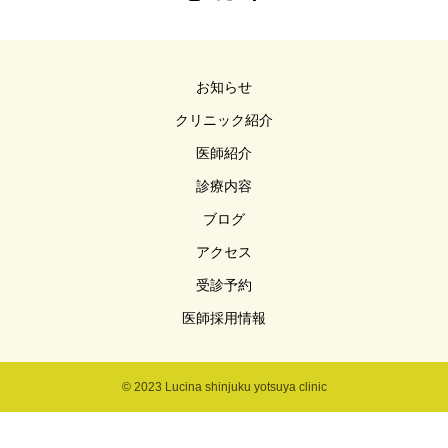
お知らせ
クリニック紹介
医師紹介
診療内容
ブログ
アクセス
受診予約
医師採用情報
© 2023 Lucina shinjuku yotsuya clinic