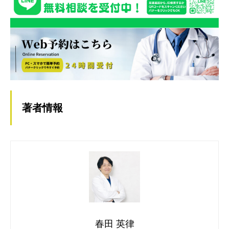
著者情報
春田 英律