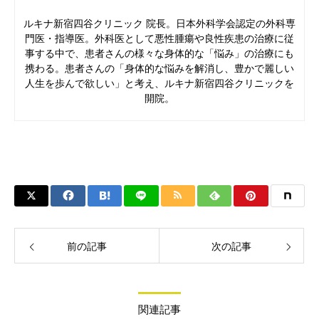
ルキナ新宿四谷クリニック 院長。日本外科学会認定の外科専
門医・指導医。外科医として悪性腫瘍や良性疾患の治療に従
事する中で、患者さんの様々な身体的な「悩み」の治療にも
携わる。患者さんの「身体的な悩みを解消し、豊かで麗しい
人生を歩んで欲しい」と考え、ルキナ新宿四谷クリニックを
開院。
前の記事
次の記事
関連記事