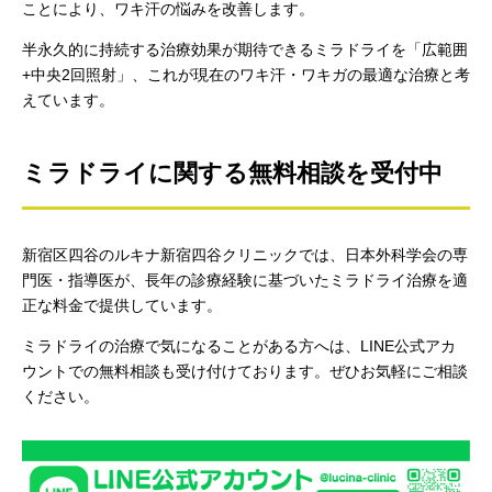
ことにより、ワキ汗の悩みを改善します。
半永久的に持続する治療効果が期待できるミラドライを「広範囲
+中央2回照射」、これが現在のワキ汗・ワキガの最適な治療と考
えています。
ミラドライに関する無料相談を受付中
新宿区四谷のルキナ新宿四谷クリニックでは、日本外科学会の専
門医・指導医が、長年の診療経験に基づいたミラドライ治療を適
正な料金で提供しています。
ミラドライの治療で気になることがある方へは、LINE公式アカ
ウントでの無料相談も受け付けております。ぜひお気軽にご相談
ください。