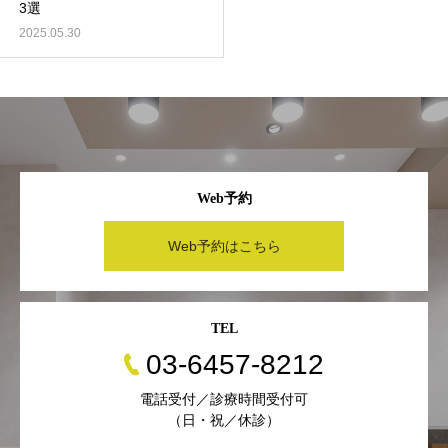
3選
2025.05.30
Web予約
Web予約はこちら
TEL
03-6457-8212
電話受付／診療時間受付可
（日・祝／休診）