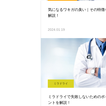
気になるワキガの臭い｜その特徴
解説！
2024.01.19
ミラドライ
ミラドライで失敗しないためのポ
ントを解説！