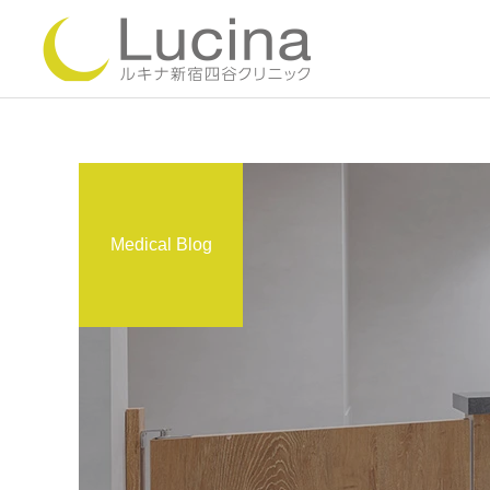
Medical Blog
ミラドライ
ルメッカ