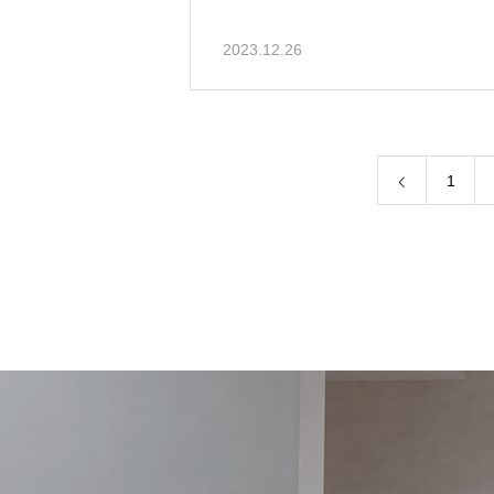
2023.12.26
1