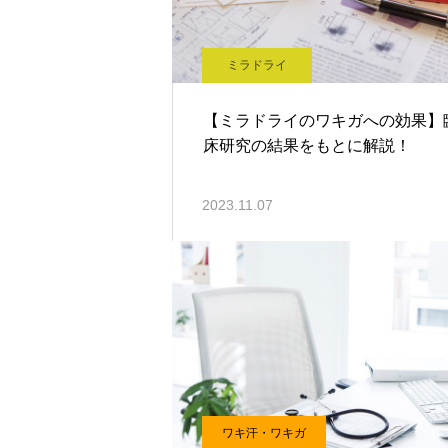
ミラドライ
【ミラドライのワキガへの効果】
床研究の結果をもとに解説！
2023.11.07
ワキ汗・ワキガ