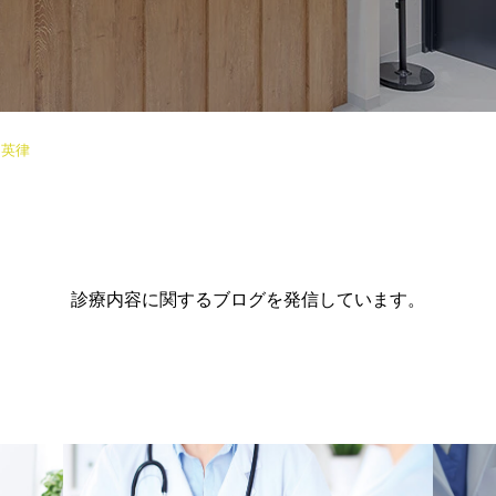
 英律
診療内容に関するブログを発信しています。