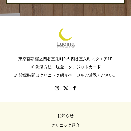
東京都新宿区四谷三栄町9-6 四谷三栄町スクエア1F
※ 決済方法：現金、クレジットカード
※ 診療時間はクリニック紹介ページをご確認ください。
お知らせ
クリニック紹介