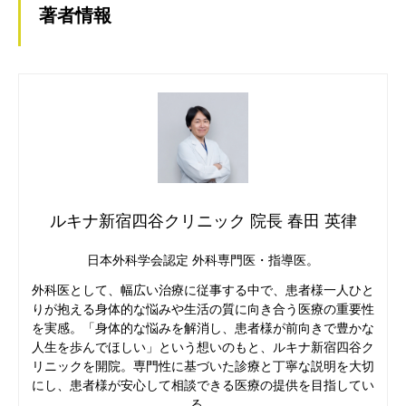
著者情報
ルキナ新宿四谷クリニック 院長 春田 英律
日本外科学会認定 外科専門医・指導医。
外科医として、幅広い治療に従事する中で、患者様一人ひと
りが抱える身体的な悩みや生活の質に向き合う医療の重要性
を実感。「身体的な悩みを解消し、患者様が前向きで豊かな
人生を歩んでほしい」という想いのもと、ルキナ新宿四谷ク
リニックを開院。専門性に基づいた診療と丁寧な説明を大切
にし、患者様が安心して相談できる医療の提供を目指してい
る。