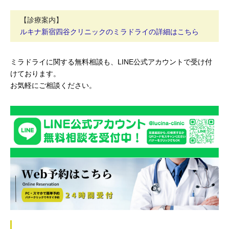
【診療案内】
ルキナ新宿四谷クリニックのミラドライの詳細はこちら
ミラドライに関する無料相談も、LINE公式アカウントで受け付
けております。
お気軽にご相談ください。